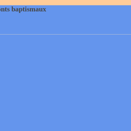
onts baptismaux