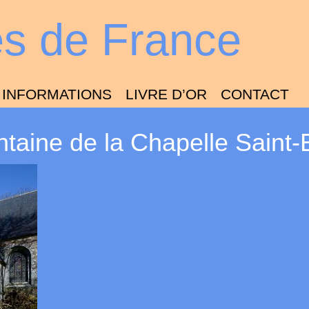
es de France
INFORMATIONS
LIVRE D’OR
CONTACT
ntaine de la Chapelle Saint-