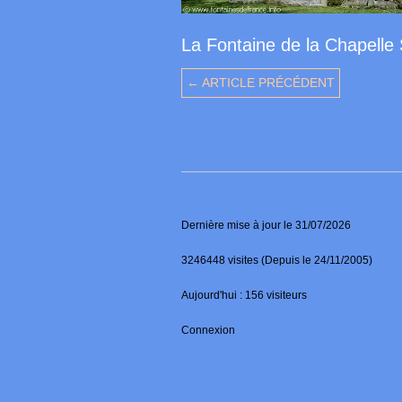
La Fontaine de la Chapelle
← ARTICLE PRÉCÉDENT
Dernière mise à jour le 31/07/2026
3246448 visites (Depuis le 24/11/2005)
Aujourd'hui : 156 visiteurs
Connexion