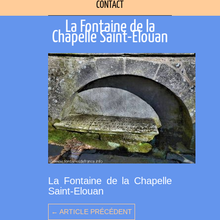
CONTACT
La Fontaine de la
Chapelle Saint-Elouan
La Fontaine de la Chapelle
Saint-Elouan
← ARTICLE PRÉCÉDENT