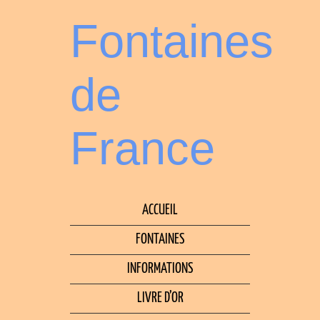
Fontaines
de
France
ACCUEIL
FONTAINES
INFORMATIONS
LIVRE D’OR