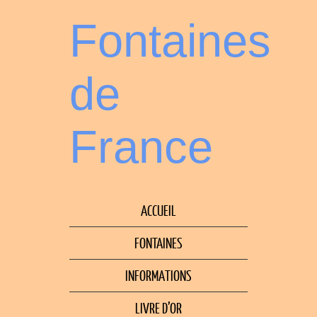
Fontaines
de
France
ACCUEIL
FONTAINES
INFORMATIONS
LIVRE D’OR