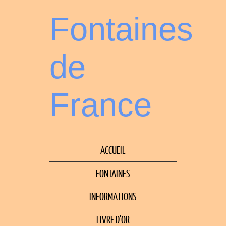
Fontaines
de
France
ACCUEIL
FONTAINES
INFORMATIONS
LIVRE D’OR