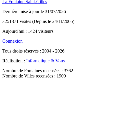
La Fontaine Saint-Gilles
Dernière mise à jour le 31/07/2026
3251371 visites (Depuis le 24/11/2005)
Aujourd'hui : 1424 visiteurs
Connexion
Tous droits réservés : 2004 - 2026
Réalisation :
Informatique & Vous
Nombre de Fontaines recensées : 3362
Nombre de Villes recensées : 1909